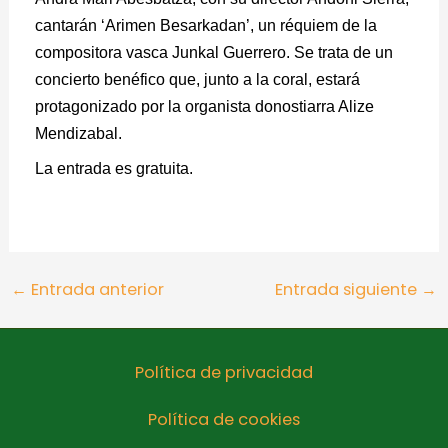
cantarán ‘Arimen Besarkadan’, un réquiem de la
compositora vasca Junkal Guerrero. Se trata de un
concierto benéfico que, junto a la coral, estará
protagonizado por la organista donostiarra Alize
Mendizabal.
La entrada es gratuita.
←
Entrada anterior
Entrada siguiente
→
Política de privacidad
Política de cookies