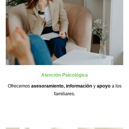
Atención Psicológica
Ofrecemos
asesoramiento, información
y
apoyo
a los
familiares.