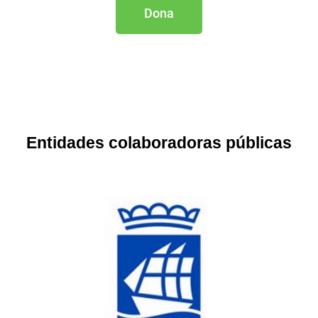
Dona
Entidades colaboradoras públicas