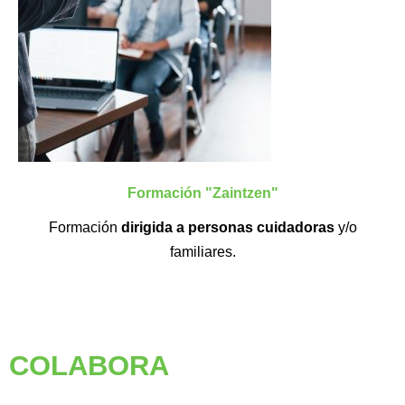
Formación "Zaintzen"
Formación
dirigida a personas cuidadoras
y/o
familiares.
COLABORA