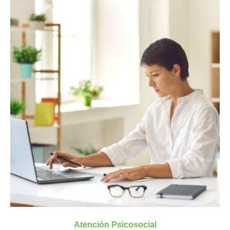
Atención Psicosocial