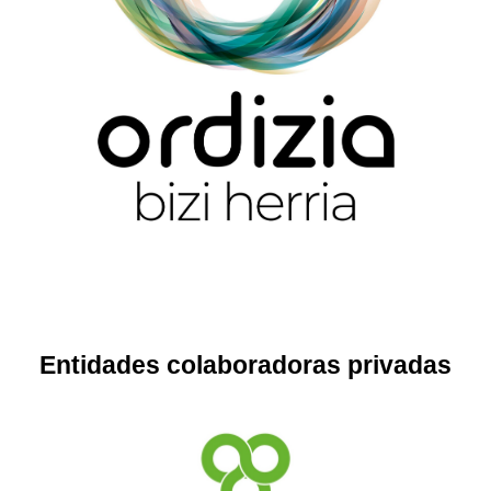
Entidades colaboradoras privadas