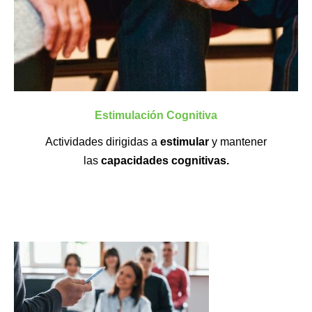
Estimulación Cognitiva
Actividades dirigidas a
estimular
y mantener
las
capacidades cognitivas.