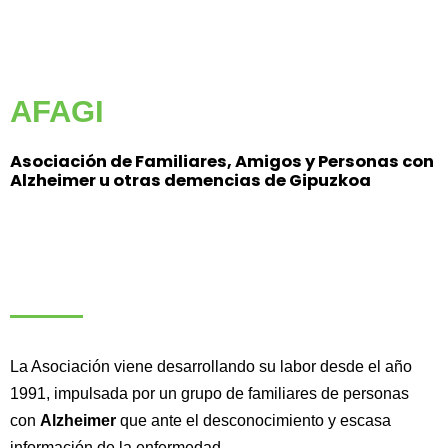
AFAGI
Asociación de Familiares, Amigos y Personas con
Alzheimer u otras demencias de Gipuzkoa
La Asociación viene desarrollando su labor desde el año
1991, impulsada por un grupo de familiares de personas
con
Alzheimer
que ante el desconocimiento y escasa
información de la enfermedad