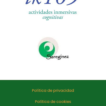
Política de privacidad
Política de cookies