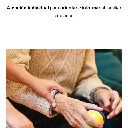
Atención individual
para
orientar e informar
al familiar
cuidador.