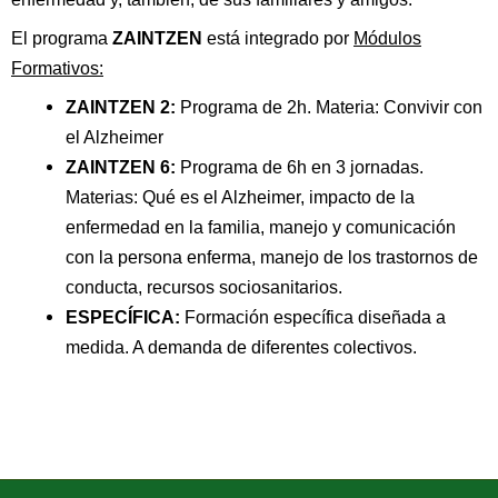
El programa
ZAINTZEN
está integrado por
Módulos
Formativos:
ZAINTZEN 2:
Programa de 2h. Materia: Convivir con
el Alzheimer
ZAINTZEN 6:
Programa de 6h en 3 jornadas.
Materias: Qué es el Alzheimer, impacto de la
enfermedad en la familia, manejo y comunicación
con la persona enferma, manejo de los trastornos de
conducta, recursos sociosanitarios.
ESPECÍFICA:
Formación específica diseñada a
medida. A demanda de diferentes colectivos.