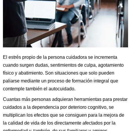
El estrés propio de la persona cuidadora se incrementa
cuando surgen dudas, sentimientos de culpa, agotamiento
físico y abatimiento. Son situaciones que solo pueden
paliarse mediante un proceso de formación integral que
contemple también el autocuidado.
Cuantas más personas adquieran herramientas para prestar
cuidados a la dependencia por deterioro cognitivo, se
multiplican los efectos que se consiguen para la mejora de
la calidad de vida de los directamente afectados por la
enfermedad y, también, de sus familiares y amigos.