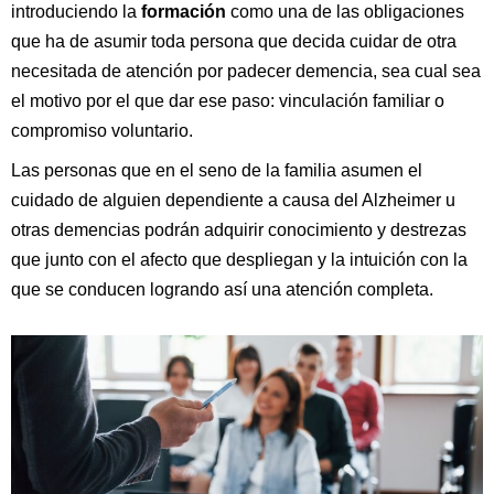
introduciendo la
formación
como una de las obligaciones
que ha de asumir toda persona que decida cuidar de otra
necesitada de atención por padecer demencia, sea cual sea
el motivo por el que dar ese paso: vinculación familiar o
compromiso voluntario.
Las personas que en el seno de la familia asumen el
cuidado de alguien dependiente a causa del Alzheimer u
otras demencias podrán adquirir conocimiento y destrezas
que junto con e
l afecto que despliegan y la intuición con la
que se conducen logrando así una atención completa.