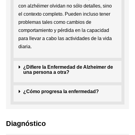
con alzhéimer olvidan no sólo detalles, sino
el contexto completo. Pueden incluso tener
problemas tales como cambios de
comportamiento y pérdida en la capacidad
para llevar a cabo las actividades de la vida
diaria.
¿Difiere la Enfermedad de Alzheimer de
una persona a otra?
¿Cómo progresa la enfermedad?
Diagnóstico