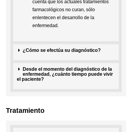
cuenta que los actuales tratamientos
farmacológicos no curan, sólo
enlentecen el desarrollo de la
enfermedad.
¿Cómo se efectúa su diagnóstico?
Desde el momento del diagnóstico de la
enfermedad, ¿cuánto tiempo puede vivir
el paciente?
Tratamiento