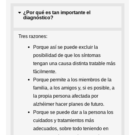
¿Por qué es tan importante el
diagnóstico?
Tres razones:
Porque así se puede excluir la
posibilidad de que los síntomas
tengan una causa distinta tratable más
fácilmente.
Porque permite a los miembros de la
familia, a los amigos y, si es posible, a
la propia persona afectada por
alzhéimer hacer planes de futuro.
Porque se puede dar a la persona los
cuidados y tratamientos más
adecuados, sobre todo teniendo en