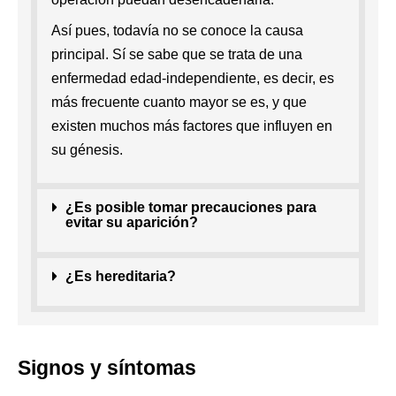
Así pues, todavía no se conoce la causa
principal. Sí se sabe que se trata de una
enfermedad edad-independiente, es decir, es
más frecuente cuanto mayor se es, y que
existen muchos más factores que influyen en
su génesis.
¿Es posible tomar precauciones para
evitar su aparición?
¿Es hereditaria?
Signos y síntomas