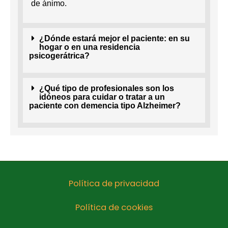
de ánimo.
¿Dónde estará mejor el paciente: en su
hogar o en una residencia
psicogerátrica?
¿Qué tipo de profesionales son los
idóneos para cuidar o tratar a un
paciente con demencia tipo Alzheimer?
Política de privacidad
Política de cookies