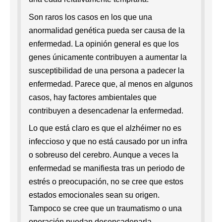
Son raros los casos en los que una
anormalidad genética pueda ser causa de la
enfermedad. La opinión general es que los
genes únicamente contribuyen a aumentar la
susceptibilidad de una persona a padecer la
enfermedad. Parece que, al menos en algunos
casos, hay factores ambientales que
contribuyen a desencadenar la enfermedad.
Lo que está claro es que el alzhéimer no es
infeccioso y que no está causado por un infra
o sobreuso del cerebro. Aunque a veces la
enfermedad se manifiesta tras un periodo de
estrés o preocupación, no se cree que estos
estados emocionales sean su origen.
Tampoco se cree que un traumatismo o una
operación puedan desencadenarla.