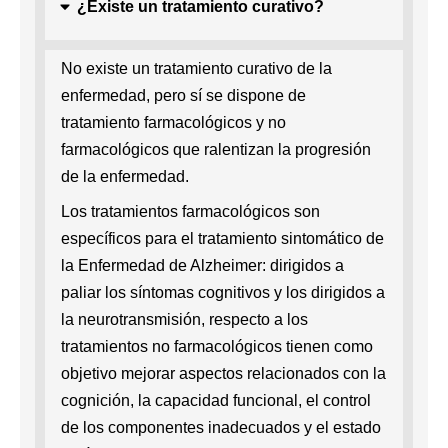
¿Existe un tratamiento curativo?
No existe un tratamiento curativo de la
enfermedad, pero sí se dispone de
tratamiento farmacológicos y no
farmacológicos que ralentizan la progresión
de la enfermedad.
Los tratamientos farmacológicos son
específicos para el tratamiento sintomático de
la Enfermedad de Alzheimer: dirigidos a
paliar los síntomas cognitivos y los dirigidos a
la neurotransmisión, respecto a los
tratamientos no farmacológicos tienen como
objetivo mejorar aspectos relacionados con la
cognición, la capacidad funcional, el control
de los componentes inadecuados y el estado