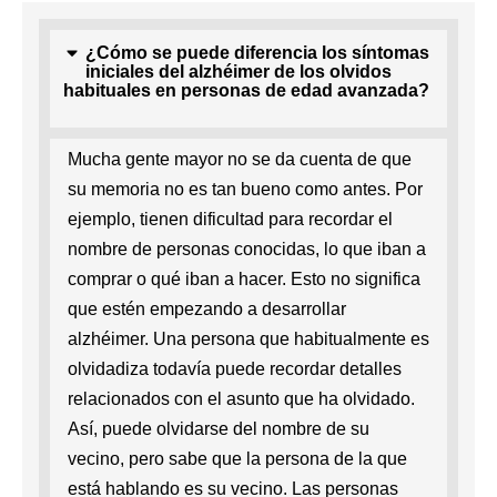
¿Cómo se puede diferencia los síntomas
iniciales del alzhéimer de los olvidos
habituales en personas de edad avanzada?
Mucha gente mayor no se da cuenta de que
su memoria no es tan bueno como antes. Por
ejemplo, tienen dificultad para recordar el
nombre de personas conocidas, lo que iban a
comprar o qué iban a hacer. Esto no significa
que estén empezando a desarrollar
alzhéimer. Una persona que habitualmente es
olvidadiza todavía puede recordar detalles
relacionados con el asunto que ha olvidado.
Así, puede olvidarse del nombre de su
vecino, pero sabe que la persona de la que
está hablando es su vecino. Las personas