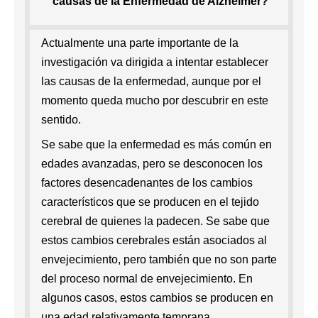
causas de la Enfermedad de Alzheimer?
Actualmente una parte importante de la
investigación va dirigida a intentar establecer
las causas de la enfermedad, aunque por el
momento queda mucho por descubrir en este
sentido.
Se sabe que la enfermedad es más común en
edades avanzadas, pero se desconocen los
factores desencadenantes de los cambios
característicos que se producen en el tejido
cerebral de quienes la padecen. Se sabe que
estos cambios cerebrales están asociados al
envejecimiento, pero también que no son parte
del proceso normal de envejecimiento. En
algunos casos, estos cambios se producen en
una edad relativamente temprana.