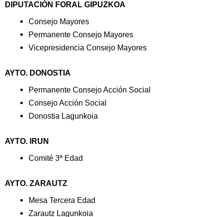
DIPUTACIÓN FORAL GIPUZKOA
Consejo Mayores
Permanente Consejo Mayores
Vicepresidencia Consejo Mayores
AYTO. DONOSTIA
Permanente Consejo Acción Social
Consejo Acción Social
Donostia Lagunkoia
AYTO. IRUN
Comité 3ª Edad
AYTO. ZARAUTZ
Mesa Tercera Edad
Zarautz Lagunkoia