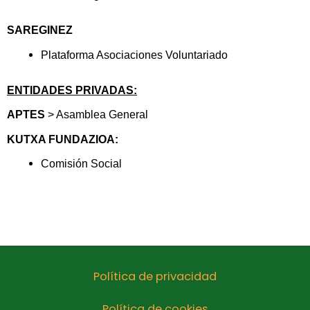
SAREGINEZ
Plataforma Asociaciones Voluntariado
ENTIDADES PRIVADAS:
APTES
> Asamblea General
KUTXA FUNDAZIOA:
Comisión Social
Política de privacidad
Política de cookies