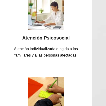
Atención Psicosocial
Atención individualizada dirigida a los
familiares y a las personas afectadas.