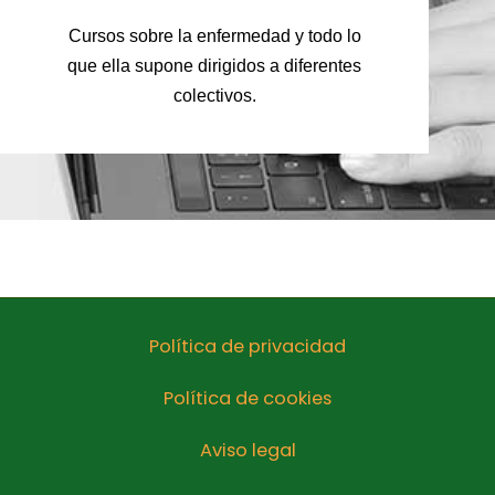
Cursos sobre la enfermedad y todo lo
que ella supone dirigidos a diferentes
colectivos.
Política de privacidad
Política de cookies
Aviso legal