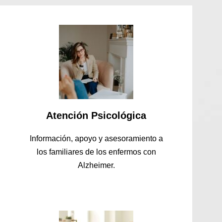
Atención Psicológica
Información, apoyo y asesoramiento a
los familiares de los enfermos con
Alzheimer.