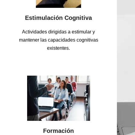
Estimulación Cognitiva
Actividades dirigidas a estimular y
mantener las capacidades cognitivas
existentes.
Formación