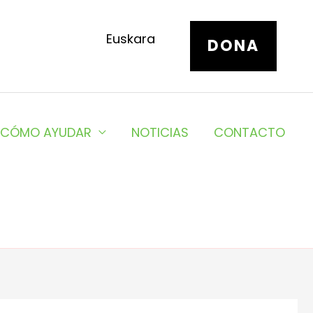
Euskara
DONA
CÓMO AYUDAR
NOTICIAS
CONTACTO