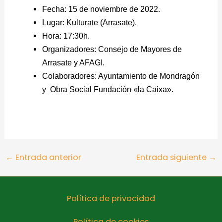
Fecha: 15 de noviembre de 2022.
Lugar: Kulturate (Arrasate).
Hora: 17:30h.
Organizadores: Consejo de Mayores de
Arrasate y AFAGI.
Colaboradores: Ayuntamiento de Mondragón
y Obra Social Fundación «la Caixa».
←
Entrada anterior
Entrada siguiente
→
Política de privacidad
Política de cookies