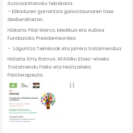
Soziosanitarioko teknikaria.
– Elikaduren garrantzia gaixotasunaren fase
desberdinetan.
Hizkaria: Pilar Marco, Medikua eta Aubixa
Fundazioko Presidenteordea
– Laguntza Teknikoak eta jarrera tratamendua
Hizlaria: Emy Ramos. AFAGIko Etxez-etxeko
Tratamendu Fisiko eta Hezitzaileko
Fisioterapeuta.
[:]