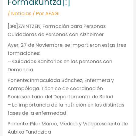
Formakuntza[:]
/
Noticias
/ Por
AFAGI
[:es]ZAINTZEN, Formación para Personas
Cuidadoras de Personas con Alzheimer
Ayer, 27 de Noviembre, se impartieron estas tres
formaciones:
– Cuidados Sanitarios en las personas con
Demancia
Ponente: Inmaculada Sánchez, Enfermera y
Antropóloga. Técnico de coordinación
Sociosanitaria del Departamento de Salud
– La importancia de la nutrición en las distintas
fases de la enfermedad
Ponente: Pilar Marco, Médico y Vicepresidenta de
Aubixa Fundazioa