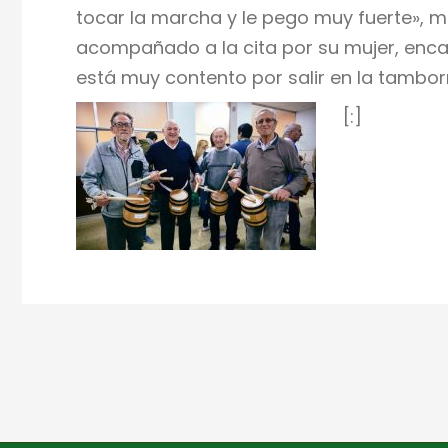
tocar la marcha y le pego muy fuerte», mi
acompañado a la cita por su mujer, enca
está muy contento por salir en la tambor
[:]