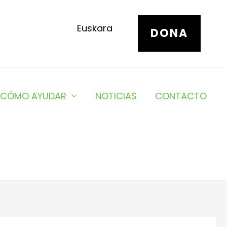
Euskara
DONA
CÓMO AYUDAR
NOTICIAS
CONTACTO