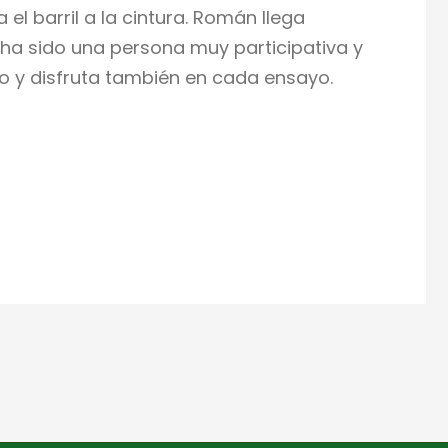
el barril a la cintura. Román llega
ha sido una persona muy participativa y
po y disfruta también en cada ensayo.