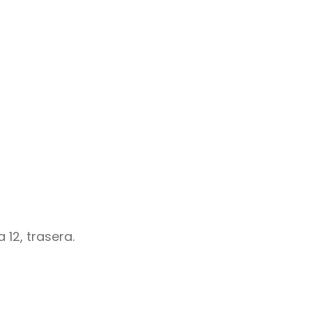
12, trasera.