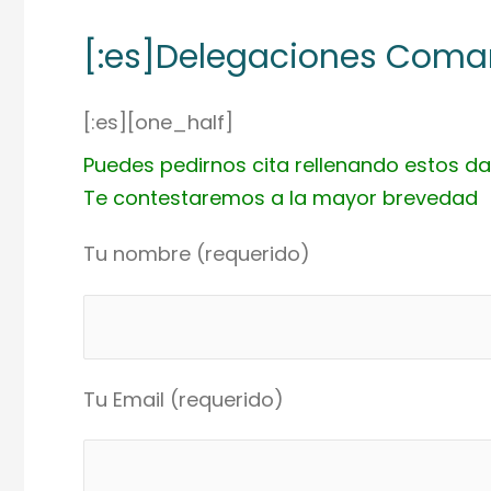
[:es]Delegaciones Comar
[:es][one_half]
Puedes pedirnos cita rellenando estos da
Te contestaremos a la mayor brevedad
Tu nombre (requerido)
Tu Email (requerido)