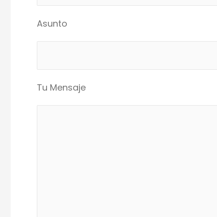
Asunto
Tu Mensaje