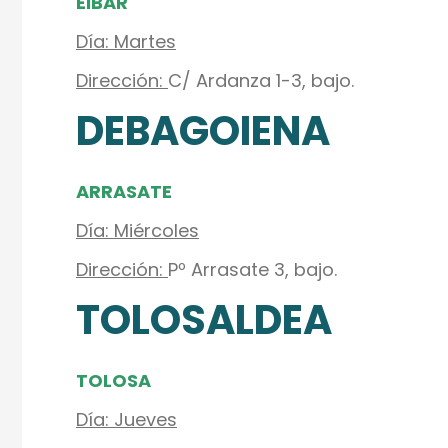
EIBAR
Día: Martes
Dirección:
C/ Ardanza 1-3, bajo.
DEBAGOIENA
ARRASATE
Día: Miércoles
Dirección:
Pº Arrasate 3, bajo.
TOLOSALDEA
TOLOSA
Día: Jueves