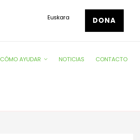
Euskara
DONA
CÓMO AYUDAR
NOTICIAS
CONTACTO