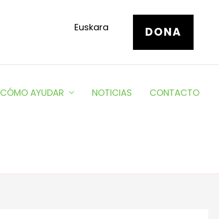
Euskara
DONA
CÓMO AYUDAR
NOTICIAS
CONTACTO