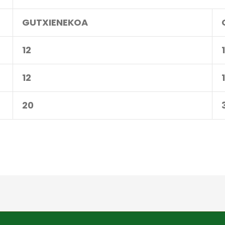
GUTXIENEKOA
12
12
20