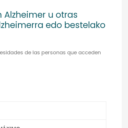
 Alzheimer u otras
lzheimerra edo bestelako
ecesidades de las personas que acceden