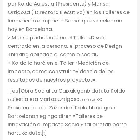
por Koldo Aulestia (Presidente) y Marisa
Ortigosa ( Directora Ejecutiva) en los Talleres de
Innovación e Impacto Social que se celebran
hoy en Barcelona.
> Marisa participará en el Taller «Diseño
centrado en la persona, el proceso de Design
Thinking aplicado al cambio social».
> Koldo lo hará en el Taller «Medición de
impacto
, cómo construir evidencia de los
resultados de nuestros proyectos».
[:eu]Obra Social La Caixak gonbidatuta Koldo
Aulestia eta Marisa Ortigosa, AFAGIko
Presidentea eta Zuzendari Exekutiboa gaur
Bartzelonan egingo diren «Talleres de
Innovación e Impacto Social» tailerretan parte
hartuko dute.[:]