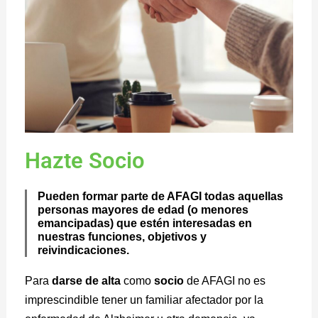
Hazte Socio
Pueden formar parte de AFAGI todas aquellas
personas mayores de edad (o menores
emancipadas) que estén interesadas en
nuestras funciones, objetivos y
reivindicaciones.
Para
darse de alta
como
socio
de AFAGI no es
imprescindible tener un familiar afectador por la