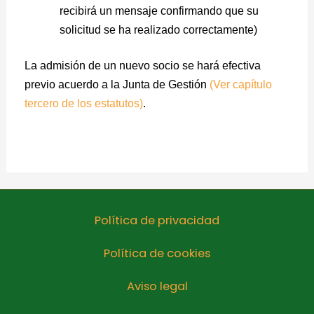
recibirá un mensaje confirmando que su
solicitud se ha realizado correctamente)
La admisión de un nuevo socio se hará efectiva
previo acuerdo a la Junta de Gestión
(Ver capítulo
tercero de los estatutos)
.
Política de privacidad
Política de cookies
Aviso legal