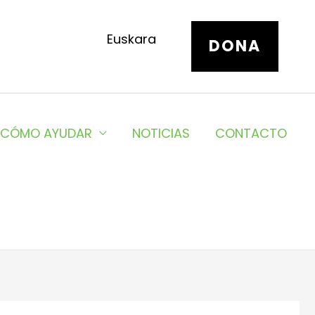
Euskara
DONA
CÓMO AYUDAR
NOTICIAS
CONTACTO