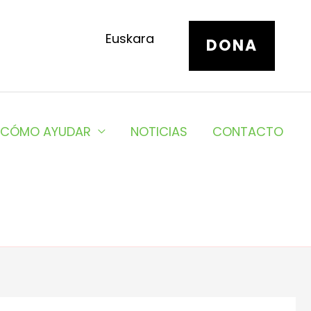
Euskara
DONA
CÓMO AYUDAR
NOTICIAS
CONTACTO