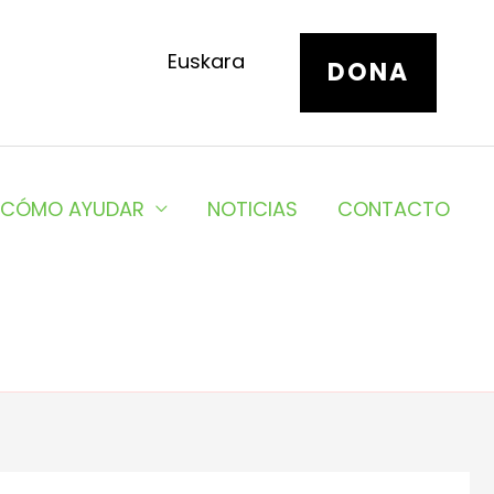
Euskara
DONA
CÓMO AYUDAR
NOTICIAS
CONTACTO