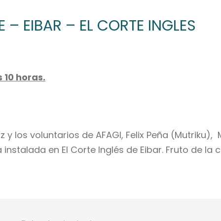
 – EIBAR – EL CORTE INGLES
 10 horas.
z y los voluntarios de AFAGI, Felix Peña (Mutriku)
instalada en El Corte Inglés de Eibar. Fruto de l