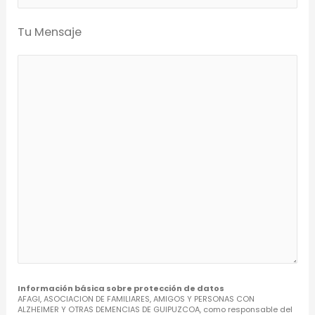
Tu Mensaje
Información básica sobre protección de datos
AFAGI, ASOCIACION DE FAMILIARES, AMIGOS Y PERSONAS CON
ALZHEIMER Y OTRAS DEMENCIAS DE GUIPUZCOA, como responsable del