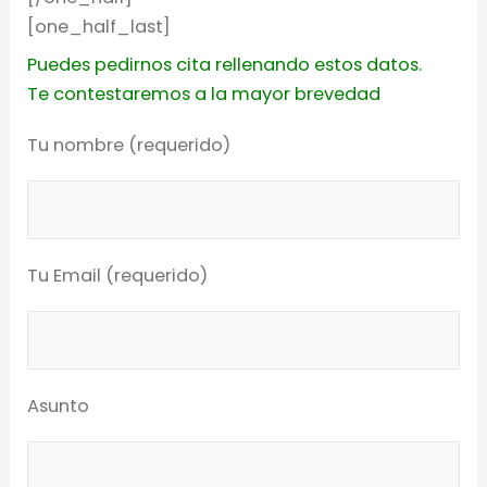
[one_half_last]
Puedes pedirnos cita rellenando estos datos.
Te contestaremos a la mayor brevedad
Tu nombre (requerido)
Tu Email (requerido)
Asunto