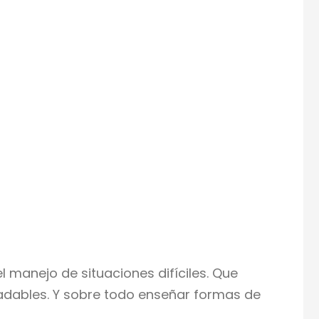
manejo de situaciones difíciles. Que
dables. Y sobre todo enseñar formas de