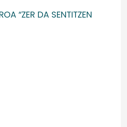
ROA “ZER DA SENTITZEN