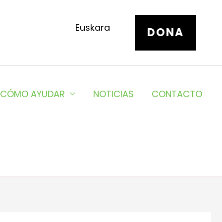
Euskara
DONA
CÓMO AYUDAR
NOTICIAS
CONTACTO