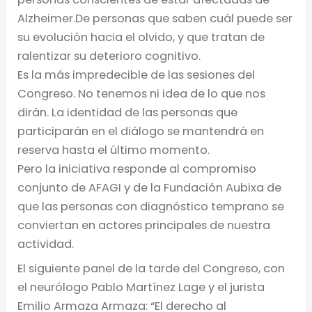
Alzheimer.De personas que saben cuál puede ser
su evolución hacia el olvido, y que tratan de
ralentizar su deterioro cognitivo.
Es la más impredecible de las sesiones del
Congreso. No tenemos ni idea de lo que nos
dirán. La identidad de las personas que
participarán en el diálogo se mantendrá en
reserva hasta el último momento.
Pero la iniciativa responde al compromiso
conjunto de AFAGI y de la Fundación Aubixa de
que las personas con diagnóstico temprano se
conviertan en actores principales de nuestra
actividad.
El siguiente panel de la tarde del Congreso, con
el neurólogo Pablo Martínez Lage y el jurista
Emilio Armaza Armaza: “El derecho al