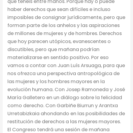
que tenéis entre manos. Porque hay o puede
haber derechos que sean difíciles e incluso
imposibles de consignar jurídicamente, pero que
forman parte de los anhelos y las aspiraciones
de millones de mujeres y de hombres. Derechos
que hoy parecen utópicos, evanescentes o
discutibles, pero que mañana podrían
materializarse en sentido positivo. Por eso
vamos a contar con Juan Luís Arsuaga, para que
nos ofrezca una perspectiva antropológica de
las mujeres y los hombres mayores en la
evolución humana. Con Josep Ramoneda y José
María Galletero en un diálogo sobre la felicidad
como derecho. Con Garbiñe Biurrun y Arantxa
Urretabizkaia ahondando en las posibilidades de
restitución de derechos a las mujeres mayores.
El Congreso tendrá una sesión de mañana