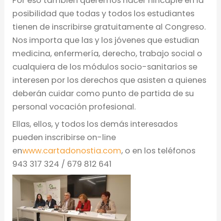
Por eso también queremos hacer hincapié en la
posibilidad que todas y todos los estudiantes
tienen de inscribirse gratuitamente al Congreso.
Nos importa que las y los jóvenes que estudian
medicina, enfermería, derecho, trabajo social o
cualquiera de los módulos socio-sanitarios se
interesen por los derechos que asisten a quienes
deberán cuidar como punto de partida de su
personal vocación profesional.
Ellas, ellos, y todos los demás interesados
pueden inscribirse on-line
en
www.cartadonostia.com
, o en los teléfonos
943 317 324 / 679 812 641