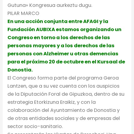
Gutuna» Kongresua aurkeztu dugu.
PILAR MARCO
En una acción conjunta entre AFAGI y la
Fundación AUBIXA estamos organizando un
Congreso en torno a los derechos de las
personas mayores y a los derechos de las
personas con Alzheimer u otras demencias
para el próximo 20 de octubre en el Kursaal de
Donostia.
El Congreso forma parte del programa Geroa
Lantzen, que a su vez cuenta con los auspicios
de la Diputación Foral de Gipuzkoa, dentro de su
estrategia Etorkizuna Eraikiz, y con la
colaboración del Ayuntamiento de Donostia y
de otras entidades sociales y de empresas del
sector socio-sanitario.