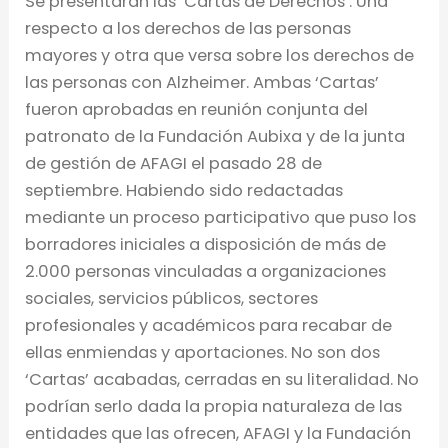
Se presentarán las ‘Cartas de Derechos’. Una
respecto a los derechos de las personas
mayores y otra que versa sobre los derechos de
las personas con Alzheimer. Ambas ‘Cartas’
fueron aprobadas en reunión conjunta del
patronato de la Fundación Aubixa y de la junta
de gestión de AFAGI el pasado 28 de
septiembre. Habiendo sido redactadas
mediante un proceso participativo que puso los
borradores iniciales a disposición de más de
2.000 personas vinculadas a organizaciones
sociales, servicios públicos, sectores
profesionales y académicos para recabar de
ellas enmiendas y aportaciones. No son dos
‘Cartas’ acabadas, cerradas en su literalidad. No
podrían serlo dada la propia naturaleza de las
entidades que las ofrecen, AFAGI y la Fundación