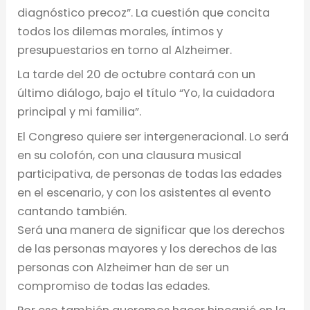
diagnóstico precoz”. La cuestión que concita
todos los dilemas morales, íntimos y
presupuestarios en torno al Alzheimer.
La tarde del 20 de octubre contará con un
último diálogo, bajo el título “Yo, la cuidadora
principal y mi familia”.
El Congreso quiere ser intergeneracional. Lo será
en su colofón, con una clausura musical
participativa, de personas de todas las edades
en el escenario, y con los asistentes al evento
cantando también.
Será una manera de significar que los derechos
de las personas mayores y los derechos de las
personas con Alzheimer han de ser un
compromiso de todas las edades.