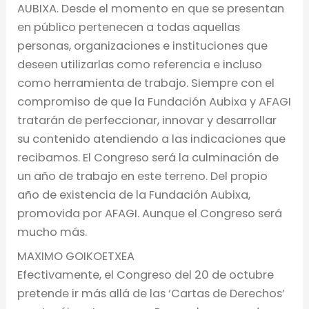
AUBIXA. Desde el momento en que se presentan
en público pertenecen a todas aquellas
personas, organizaciones e instituciones que
deseen utilizarlas como referencia e incluso
como herramienta de trabajo. Siempre con el
compromiso de que la Fundación Aubixa y AFAGI
tratarán de perfeccionar, innovar y desarrollar
su contenido atendiendo a las indicaciones que
recibamos. El Congreso será la culminación de
un año de trabajo en este terreno. Del propio
año de existencia de la Fundación Aubixa,
promovida por AFAGI. Aunque el Congreso será
mucho más.
MAXIMO GOIKOETXEA
Efectivamente, el Congreso del 20 de octubre
pretende ir más allá de las ‘Cartas de Derechos’