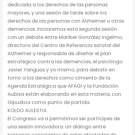
dedicada a los derechos de las personas
mayores, y una sesión de tarde sobre los
derechos de las personas con Alzheimer u otras
demencias. Iniciaremos esta segunda sesión
con un debate entre Maribel González Ingelmo,
directora del Centro de Referencia estatal del
Alzheimer y responsable de diseñar el plan
estratégico contra las demencias, el psicólogo
Javier Yanguas y yo mismo, para debatir en
torno a los derechos como cimiento de la
Agenda Estratégica que AFAGI y la Fundación
Aubixa están elaborando en esta materia, con
Gipuzkoa como punto de partida.
KOLDO AULESTIA
El Congreso va a permitirnos ser partícipes de
una sesión innovadora. Un diálogo entre
personas conscientes de estar afectadas de