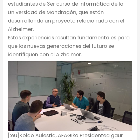
estudiantes de 3er curso de Informática de la
Universidad de Mondragón, que están
desarrollando un proyecto relacionado con el
Alzheimer.
Estas experiencias resultan fundamentales para
que las nuevas generaciones del futuro se
identifiquen con el Alzheimer.
[:eu]Koldo Aulestia, AFAGIko Presidentea gaur