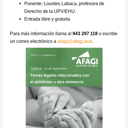
Ponente: Lourdes Labaca, profesora de
Derecho de la UPV/EHU.
Entrada libre y gratuita
Para más información llama al
943 297 118
o escribe
un correo electrónico a
afagi@afagi.eus
.