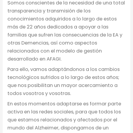
Somos conscientes de la necesidad de una total
transparencia y transmisión de los
conocimientos adquiridos a lo largo de estos
más de 22 años dedicados a apoyar a las
familias que sufren las consecuencias de la EA y
otras Demencias, así como aspectos
relacionados con el modelo de gestión
desarrollado en AFAGI.
Para ello, vamos adaptándonos a los cambios
tecnológicos sufridos a lo largo de estos años;
que nos posibilitan un mayor acercamiento a
todos vosotros y vosotras.
En estos momentos adaptarse es formar parte
activa en las redes sociales, para que todos los
que estamos relacionados y afectados por el
mundo del Alzheimer, dispongamos de un