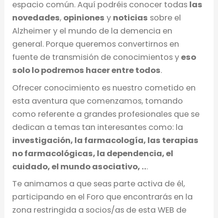
espacio común. Aquí podréis conocer todas
las
novedades
,
opiniones
y
noticias
sobre el
Alzheimer y el mundo de la demencia en
general. Porque queremos convertirnos en
fuente de transmisión de conocimientos y
eso
solo lo podremos hacer entre todos
.
Ofrecer conocimiento es nuestro cometido en
esta aventura que comenzamos, tomando
como referente a grandes profesionales que se
dedican a temas tan interesantes como: la
investigación, la farmacología, las terapias
no farmacológicas, la dependencia, el
cuidado, el mundo asociativo, ..
.
Te animamos a que seas parte activa de él,
participando en el Foro que encontrarás en la
zona restringida a socios/as de esta WEB de