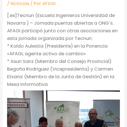
/
Noticias
/ Por
AFAGI
[:es]Tecnun (Escuela Ingenieros Universidad de
Navarra ) – Jornada puertas abiertas a ONG´s.
AFAGI participó junto con otras asociaciones en
esta jornada organizada por Tecnun:
* Koldo Aulestia (Presidente) en la Ponencia
«AFAGI, agente activo de cambio»
* Asun Sanz (Miembro del Consejo Provincial)
Begoña Rodriguez (Vicepresidenta) y Carmen
Etxaniz (Miembro de la Junta de Gestión) en la
Mesa Informativa.