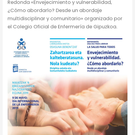
Redonda «Envejecimiento y vulnerabilidad,
¿Cómo abordarlo? Desde un abordaje
multidisciplinar y comunitario» organizado por
el Colegio Oficial de Enfermería de Gipuzkoa.