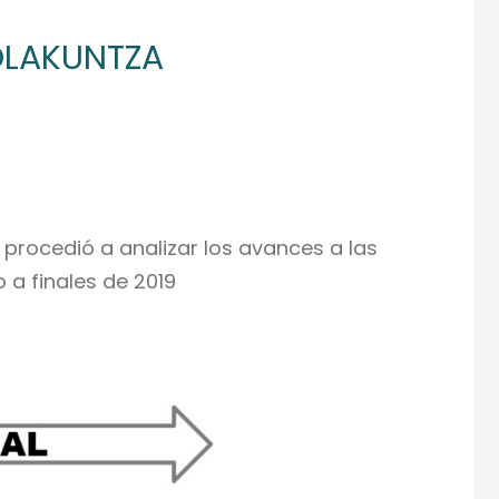
OLAKUNTZA
 procedió a analizar los avances a las
 a finales de 2019