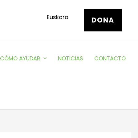
Euskara
DONA
CÓMO AYUDAR
NOTICIAS
CONTACTO