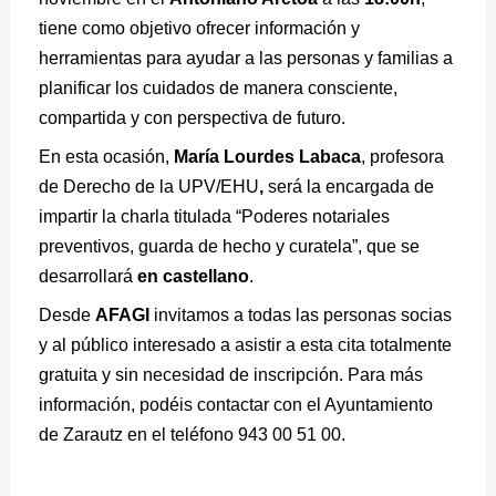
tiene como objetivo ofrecer información y
herramientas para ayudar a las personas y familias a
planificar los cuidados de manera consciente,
compartida y con perspectiva de futuro.
En esta ocasión,
María Lourdes Labaca
, profesora
de Derecho de la UPV/EHU
,
será la encargada de
impartir la charla titulada “Poderes notariales
preventivos, guarda de hecho y curatela”, que se
desarrollará
en castellano
.
Desde
AFAGI
invitamos a todas las personas socias
y al público interesado a asistir a esta cita totalmente
gratuita y sin necesidad de inscripción. Para más
información, podéis contactar con el Ayuntamiento
de Zarautz en el teléfono 943 00 51 00.