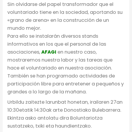
Sin olvidarse del papel transformador que el
voluntariado tiene en la sociedad, aportando su
«grano de arena» en la construcción de un
mundo mejor.
Para ello se instalarán diversos stands
informativos en los que el personal de las
asociaciones,
AFAGI
en nuestro caso,
mostraremos nuestra labor y las tareas que
hace el voluntariado en nuestra asociación.
También se han programado actividades de
participación libre para entretener a pequeños y
grandes a lo largo de la mañana.
Urbildu zaitezte larunbat honetan, irailaren 27an
10:30etatik 14:30ak arte Donostiako Bulebarrera.
Ekintza asko antolatu dira Boluntariotza
sustatzeko, txiki eta haundientzako.