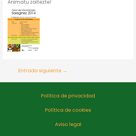
Animatu zaitezte!
Entrada siguiente
→
Política de privacidad
Política de cookies
Aviso legal