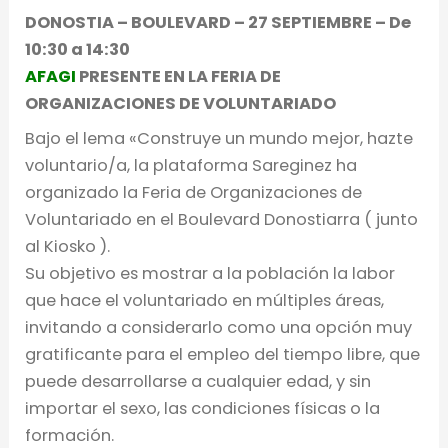
DONOSTIA – BOULEVARD – 27 SEPTIEMBRE – De
10:30 a 14:30
AFAGI
PRESENTE EN LA FERIA DE
ORGANIZACIONES DE VOLUNTARIADO
Bajo el lema «Construye un mundo mejor, hazte
voluntario/a, la plataforma Sareginez ha
organizado la Feria de Organizaciones de
Voluntariado en el Boulevard Donostiarra ( junto
al Kiosko ).
Su objetivo es mostrar a la población la labor
que hace el voluntariado en múltiples áreas,
invitando a considerarlo como una opción muy
gratificante para el empleo del tiempo libre, que
puede desarrollarse a cualquier edad, y sin
importar el sexo, las condiciones físicas o la
formación.