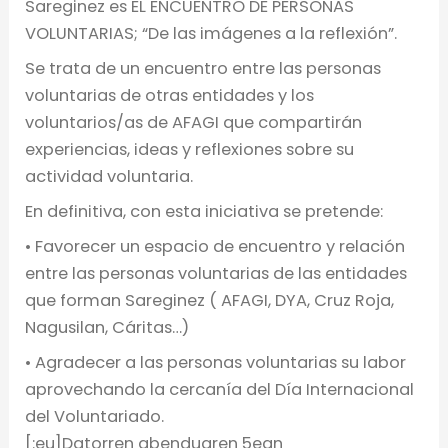
Sareginez es EL ENCUENTRO DE PERSONAS
VOLUNTARIAS; “De las imágenes a la reflexión”.
Se trata de un encuentro entre las personas
voluntarias de otras entidades y los
voluntarios/as de AFAGI que compartirán
experiencias, ideas y reflexiones sobre su
actividad voluntaria.
En definitiva, con esta iniciativa se pretende:
• Favorecer un espacio de encuentro y relación
entre las personas voluntarias de las entidades
que forman Sareginez ( AFAGI, DYA, Cruz Roja,
Nagusilan, Cáritas…)
• Agradecer a las personas voluntarias su labor
aprovechando la cercanía del Día Internacional
del Voluntariado.
[:eu]Datorren abenduaren 5ean