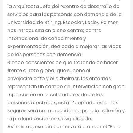
la Arquitecta Jefe del “Centro de desarrollo de
servicios para las personas con demencia de la
Universidad de Stirling, Escocia”, Lesley Palmer,
nos introducirá en dicho centro; centro
internacional de conocimiento y
experimentación, dedicado a mejorar las vidas
de las personas con demencia.
Siendo conscientes de que tratando de hacer
frente al reto global que supone el
envejecimiento y el alzhéimer, los entornos
representan un campo de intervención con gran
repercusión en la calidad de vida de las
personas afectadas, esta 1ª Jornada estamos
seguros será un marco idóneo para la reflexión y
la profundización en su significado.
Así mismo, ese día comenzará a andar el “Foro