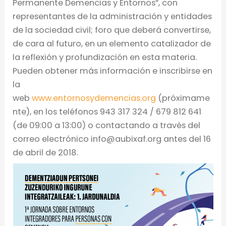
Permanente Demencias y Entornos”, con
representantes de la administración y entidades
de la sociedad civil; foro que deberá convertirse,
de cara al futuro, en un elemento catalizador de
la reflexión y profundización en esta materia.
Pueden obtener más información e inscribirse en
la
web
www.entornosydemencias.org
(próximame
nte), en los teléfonos 943 317 324 / 679 812 641
(de 09:00 a 13:00) o contactando a través del
correo electrónico info@aubixaf.org antes del 16
de abril de 2018.