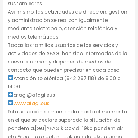
sus familiares.
Así mismo, las actividades de dirección, gestión
y administración se realizan igualmente
mediante teletrabajo, atención telefónica y
medios telemáticos.
Todas las familias usuarias de los servicios y
actividades de AFAGI han sido informadas de la
nueva situación y disponen de medios de
contacto que pueden precisar en cada caso:
Atención telefónica (943 297 118) de 9:00 a
14:00
afagi@afagi.eus
www.afagi.eus
Esta situación se mantendrá hasta el momento
en el que se declare superada la situación de
pandemia.
[:eu]AFAGIk Covid-19ko pandemiak
eta Espainiako gobernuak agindutako alarma