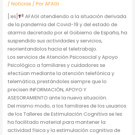
/
Noticias
/ Por
AFAGI
[:es]
AFAGI atendiendo a la situación derivada
de la pandemia del Covid-19 y del estado de
alarma decretado por el Gobierno de España, ha
suspendido sus actividades y servicios,
reorientandolos hacia el teletrabajo.
Los servicios de Atención Psicosocial y Apoyo
Psicológico a familiares y cuidadores se
efectúan mediante la atención telefónica y
telemática, prestándoles siempre que lo
precisen INFORMACIÓN, APOYO Y
ASESORAMIENTO ante la nueva situación.
Del mismo modo, a los famili
ares de los usuarios
de los Talleres de Estimulación Cognitiva se les
ha facilitado material para mantener la
actividad física y la estimulación cognitiva de