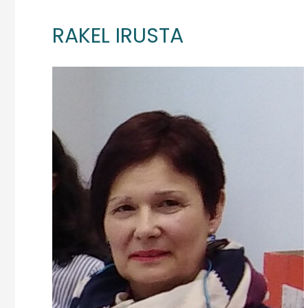
RAKEL IRUSTA