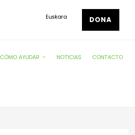
Euskara
DONA
CÓMO AYUDAR
NOTICIAS
CONTACTO