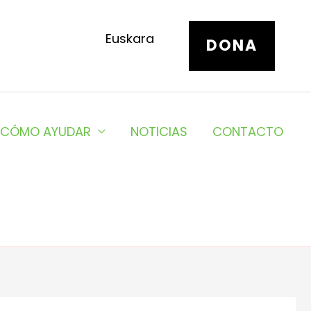
Euskara
DONA
CÓMO AYUDAR
NOTICIAS
CONTACTO