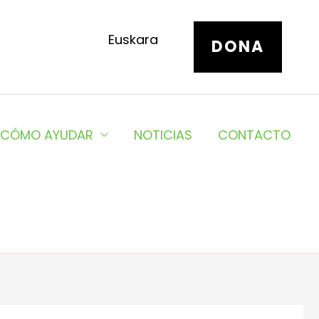
Euskara
DONA
CÓMO AYUDAR
NOTICIAS
CONTACTO