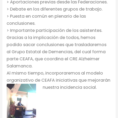
> Aportaciones previas desde las Federaciones.
> Debate en los diferentes grupos de trabajo.
> Puesta en común en plenario de las
conclusiones.
> Importante participación de los asistentes.
Gracias a la implicación de todos, hemos
podido sacar conclusiones que trasladaremos
al Grupo Estatal de Demencias, del cual forma
parte CEAFA, que coordina el CRE Alzheimer
Salamanca.
Al mismo tiempo, incorporaremos al modelo
organizativo de CEAFA iniciativas que mejorarán
nuestra incidencia social.