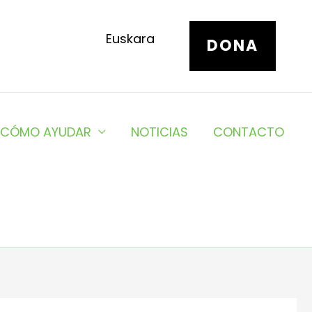
Euskara
DONA
CÓMO AYUDAR
NOTICIAS
CONTACTO