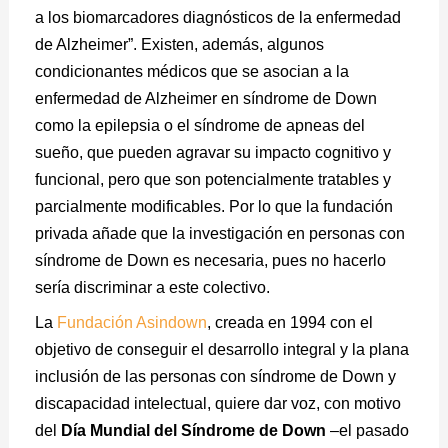
a los biomarcadores diagnósticos de la enfermedad
de Alzheimer”. Existen, además, algunos
condicionantes médicos que se asocian a la
enfermedad de Alzheimer en síndrome de Down
como la epilepsia o el síndrome de apneas del
sueño, que pueden agravar su impacto cognitivo y
funcional, pero que son potencialmente tratables y
parcialmente modificables. Por lo que la fundación
privada añade que la investigación en personas con
síndrome de Down es necesaria, pues no hacerlo
sería discriminar a este colectivo.
La
Fundación Asindown
, creada en 1994 con el
objetivo de conseguir el desarrollo integral y la plana
inclusión de las personas con síndrome de Down y
discapacidad intelectual, quiere dar voz, con motivo
del
Día Mundial del Síndrome de Down
–el pasado