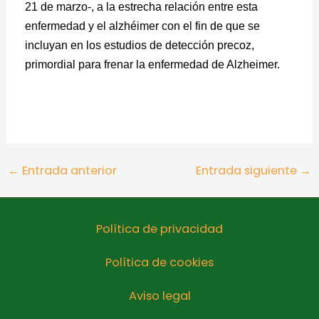
21 de marzo-, a la estrecha relación entre esta
enfermedad y el alzhéimer con el fin de que se
incluyan en los estudios de detección precoz,
primordial para frenar la enfermedad de Alzheimer.
←
Entrada anterior
Entrada siguiente
→
Política de privacidad
Política de cookies
Aviso legal