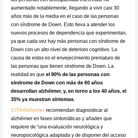
aumentado notablemente, llegando a vivir casi 30
años más de la media en el caso de las personas
con síndrome de Down. Esto lleva a atender los
nuevos procesos de dependencia que experimentan,
ya que cada vez hay más personas con síndrome de
Down con un alto nivel de deterioro cognitivo. La
causa de estos es el envejecimiento prematuro de
las personas que tienen síndrome de Down. La
realidad es que
el 90% de las personas con
síndrome de Down con más de 60 años
desarrollan alzhéimer, y, en torno a los 40 años, el
35% ya muestran síntomas.
CITA Alzheimer
recomiendan diagnosticar al
alzhéimer en fases sintomáticas y añaden que
requiere de “una evaluación neurológica y
neuropsicológica adaptada y de disponer del acceso