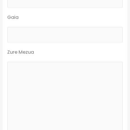
Gaia
Zure Mezua