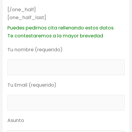
[/one_half]
[one_half_last]
Puedes pedirnos cita rellenando estos datos.
Te contestaremos a la mayor brevedad
Tu nombre (requerido)
Tu Email (requerido)
Asunto