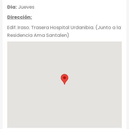
Dia:
Jueves
Dirección:
Edif. Iraso. Trasera Hospital Urdanibia. (Junto a la
Residencia Ama Santalen)