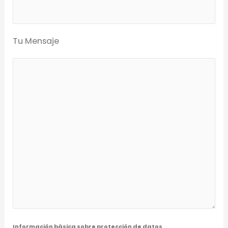
Tu Mensaje
Información básica sobre protección de datos