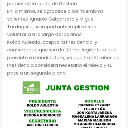
parcial de la Junta de Gestión.
En la misma, se agradece a los miembros
salientes, Ignacio Galparsoro y Miguel
Tardáguila, su importante implicación
voluntaria a lo largo de los años.
Koldo Aulestia, acepta la Presidencia, y
confirmando que será la última legislatura que
presente su candidatura; ya que tras 20 años de
Presidencia considera necesario el relevo y su
pase a un segundo plano.