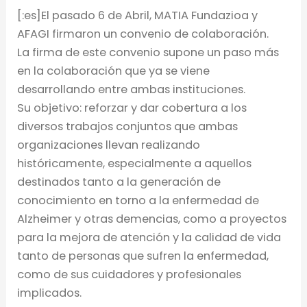
[:es]El pasado 6 de Abril, MATIA Fundazioa y
AFAGI firmaron un convenio de colaboración.
La firma de este convenio supone un paso más
en la colaboración que ya se viene
desarrollando entre ambas instituciones.
Su objetivo: reforzar y dar cobertura a los
diversos trabajos conjuntos que ambas
organizaciones llevan realizando
históricamente, especialmente a aquellos
destinados tanto a la generación de
conocimiento en torno a la enfermedad de
Alzheimer y otras demencias, como a proyectos
para la mejora de atención y la calidad de vida
tanto de personas que sufren la enfermedad,
como de sus cuidadores y profesionales
implicados.