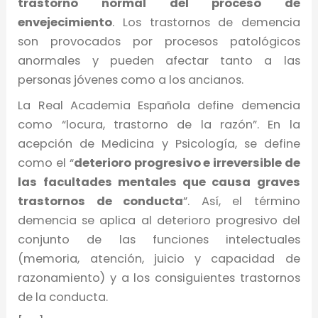
trastorno normal del proceso de
envejecimiento
. Los trastornos de demencia
son provocados por procesos patológicos
anormales y pueden afectar tanto a las
personas jóvenes como a los ancianos.
La Real Academia Española define demencia
como “locura, trastorno de la razón”. En la
acepción de Medicina y Psicología, se define
como el “
deterioro progresivo e irreversible de
las facultades mentales que causa graves
trastornos de conducta
”. Así, el término
demencia se aplica al deterioro progresivo del
conjunto de las funciones intelectuales
(memoria, atención, juicio y capacidad de
razonamiento) y a los consiguientes trastornos
de la conducta.