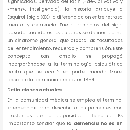
significados. Derivado del latín («de», privativo y
«mens», inteligencia), la historia atribuye a
Esquirol (siglo XIX) la diferenciación entre retraso
mental y demencia. Fue a principios del siglo
pasado cuando estos cuadros se definen como
un síndrome general que afecta las facultades
del entendimiento, recuerdo y comprensión. Este
concepto tan amplio se propagó
incorporándose a la terminología psiquiátrica
hasta que se acotó en parte cuando Morel
describe la demencia precoz en 1856.
Definiciones actuales
En la comunidad médica se emplea el término
«demencia» para describir a los pacientes con
trastornos de la capacidad intelectual. Es
importante señalar que
la demencia no es un