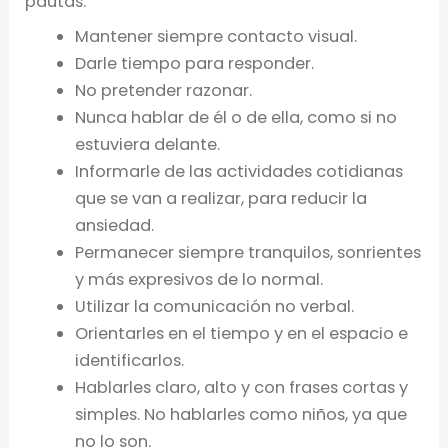
pautas:
Mantener siempre contacto visual.
Darle tiempo para responder.
No pretender razonar.
Nunca hablar de él o de ella, como si no
estuviera delante.
Informarle de las actividades cotidianas
que se van a realizar, para reducir la
ansiedad.
Permanecer siempre tranquilos, sonrientes
y más expresivos de lo normal.
Utilizar la comunicación no verbal.
Orientarles en el tiempo y en el espacio e
identificarlos.
Hablarles claro, alto y con frases cortas y
simples. No hablarles como niños, ya que
no lo son.