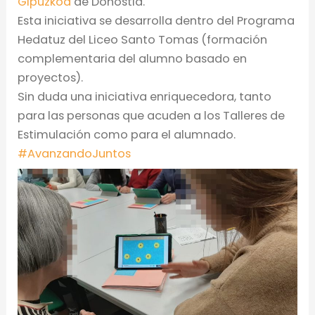
Gipuzkoa
de Donostia.
Esta iniciativa se desarrolla dentro del Programa
Hedatuz del Liceo Santo Tomas (formación
complementaria del alumno basado en
proyectos).
Sin duda una iniciativa enriquecedora, tanto
para las personas que acuden a los Talleres de
Estimulación como para el alumnado.
#
AvanzandoJuntos